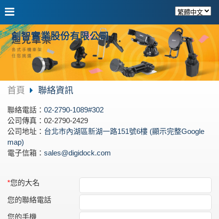
創智實業股份有限公司
首頁
聯絡資訊
聯絡電話：
02-2790-1089#302
公司傳真：02-2790-2429
公司地址：
台北市內湖區新湖一路151號6樓 (顯示完整Google
map)
電子信箱：
sales@digidock.com
*
您的大名
您的聯絡電話
您的手機