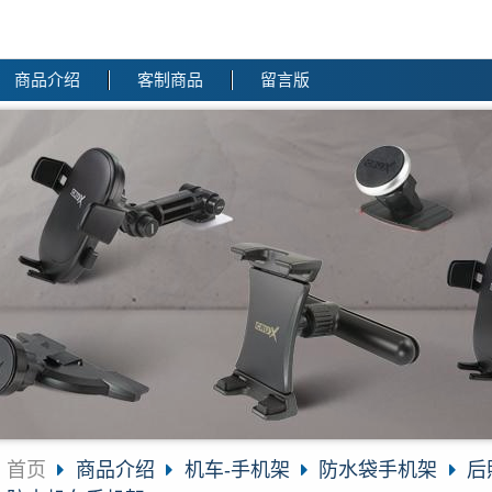
商品介绍
客制商品
留言版
首页
商品介绍
机车-手机架
防水袋手机架
后