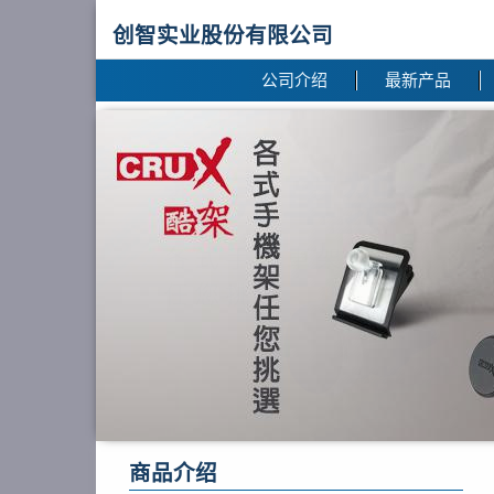
创智实业股份有限公司
公司介绍
最新产品
商品介绍