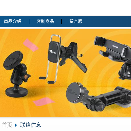
商品介绍
客制商品
留言版
首页
联络信息