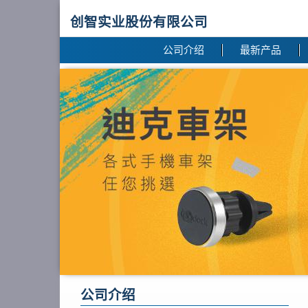
创智实业股份有限公司
公司介绍
最新产品
公司介绍