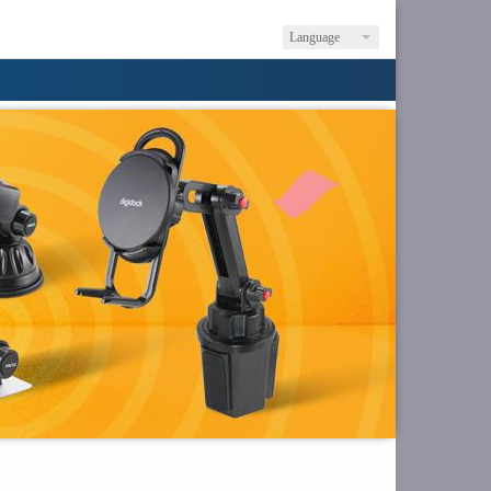
Language